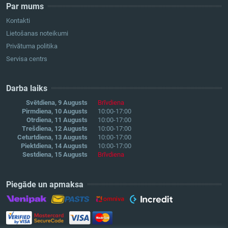
Par mums
Kontakti
Lietošanas noteikumi
Privātuma politika
Servisa centrs
Darba laiks
Svētdiena, 9 Augusts
Brīvdiena
Pirmdiena, 10 Augusts
10:00-17:00
Otrdiena, 11 Augusts
10:00-17:00
Trešdiena, 12 Augusts
10:00-17:00
Ceturtdiena, 13 Augusts
10:00-17:00
Piektdiena, 14 Augusts
10:00-17:00
Sestdiena, 15 Augusts
Brīvdiena
Piegāde un apmaksa