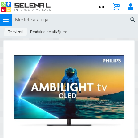
RU
Televizori
Produkta detalizējums