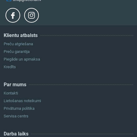
Klientu atbalsts
Preču atgriešana
Preču garantija
Piegāde un apmaksa
Kredīts
Par mums
Kontakti
Lietošanas noteikumi
Privātuma politika
Servisa centrs
Darba laiks