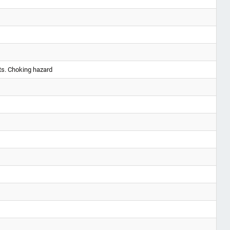
ts. Choking hazard