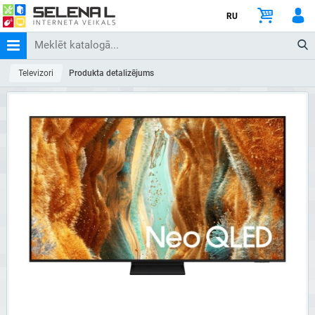
RU
Televizori
Produkta detalizējums