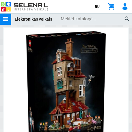
RU
Elektronikas veikals