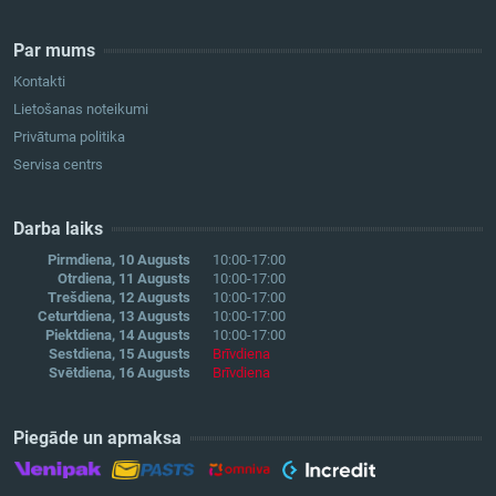
Par mums
Kontakti
Lietošanas noteikumi
Privātuma politika
Servisa centrs
Darba laiks
Pirmdiena, 10 Augusts
10:00-17:00
Otrdiena, 11 Augusts
10:00-17:00
Trešdiena, 12 Augusts
10:00-17:00
Ceturtdiena, 13 Augusts
10:00-17:00
Piektdiena, 14 Augusts
10:00-17:00
Sestdiena, 15 Augusts
Brīvdiena
Svētdiena, 16 Augusts
Brīvdiena
Piegāde un apmaksa