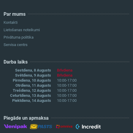
Par mums
Kontakti
Lietošanas noteikumi
Privātuma politika
Servisa centrs
Darba laiks
Sestdiena, 8 Augusts
Brīvdiena
Svētdiena, 9 Augusts
Brīvdiena
Pirmdiena, 10 Augusts
10:00-17:00
Otrdiena, 11 Augusts
10:00-17:00
Trešdiena, 12 Augusts
10:00-17:00
Ceturtdiena, 13 Augusts
10:00-17:00
Piektdiena, 14 Augusts
10:00-17:00
Piegāde un apmaksa