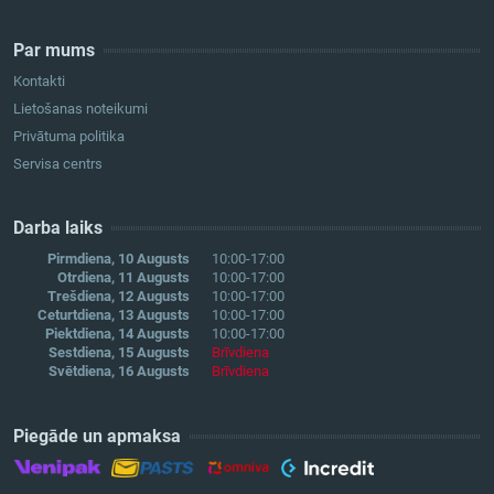
Par mums
Kontakti
Lietošanas noteikumi
Privātuma politika
Servisa centrs
Darba laiks
Pirmdiena, 10 Augusts
10:00-17:00
Otrdiena, 11 Augusts
10:00-17:00
Trešdiena, 12 Augusts
10:00-17:00
Ceturtdiena, 13 Augusts
10:00-17:00
Piektdiena, 14 Augusts
10:00-17:00
Sestdiena, 15 Augusts
Brīvdiena
Svētdiena, 16 Augusts
Brīvdiena
Piegāde un apmaksa