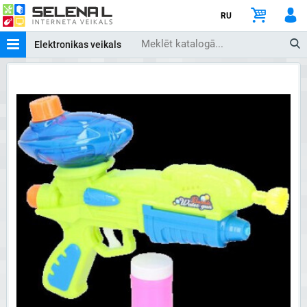
RU
Elektronikas veikals