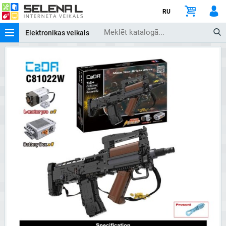
RU
Elektronikas veikals