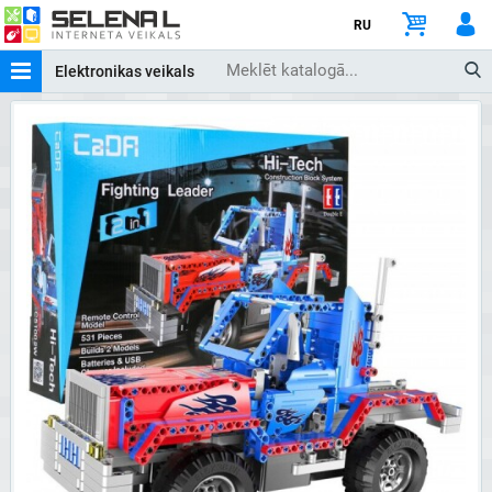
RU
Elektronikas veikals