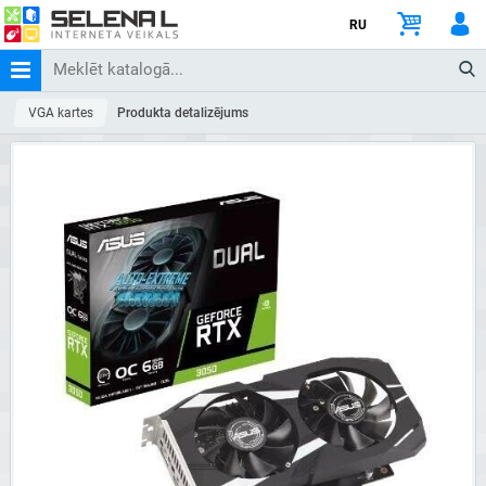
RU
VGA kartes
Produkta detalizējums