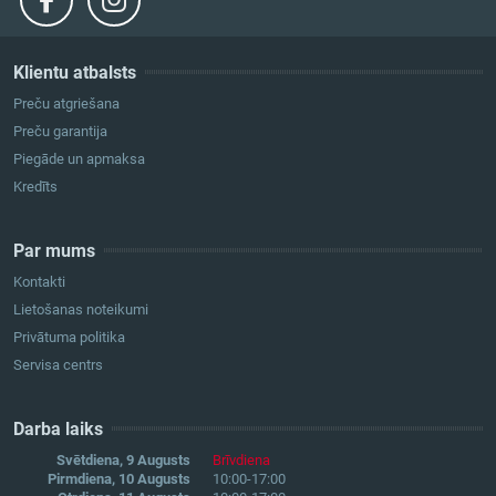
Klientu atbalsts
Preču atgriešana
Preču garantija
Piegāde un apmaksa
Kredīts
Par mums
Kontakti
Lietošanas noteikumi
Privātuma politika
Servisa centrs
Darba laiks
Svētdiena, 9 Augusts
Brīvdiena
Pirmdiena, 10 Augusts
10:00-17:00