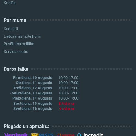
Kredīts
Par mums
Kontakti
Lietošanas noteikumi
Privātuma politika
Servisa centrs
Darba laiks
Pirmdiena, 10 Augusts
10:00-17:00
Otrdiena, 11 Augusts
10:00-17:00
Trešdiena, 12 Augusts
10:00-17:00
Ceturtdiena, 13 Augusts
10:00-17:00
Piektdiena, 14 Augusts
10:00-17:00
Sestdiena, 15 Augusts
Brīvdiena
Svētdiena, 16 Augusts
Brīvdiena
Piegāde un apmaksa