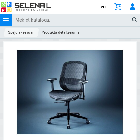
RU
Spēļu aksesuāri
Produkta detalizējums