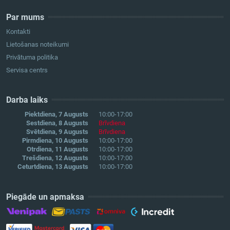
Par mums
Kontakti
Lietošanas noteikumi
Privātuma politika
Servisa centrs
Darba laiks
Piektdiena, 7 Augusts
10:00-17:00
Sestdiena, 8 Augusts
Brīvdiena
Svētdiena, 9 Augusts
Brīvdiena
Pirmdiena, 10 Augusts
10:00-17:00
Otrdiena, 11 Augusts
10:00-17:00
Trešdiena, 12 Augusts
10:00-17:00
Ceturtdiena, 13 Augusts
10:00-17:00
Piegāde un apmaksa