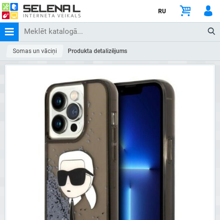
RU
Somas un vāciņi
Produkta detalizējums