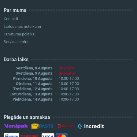
Par mums
Kontakti
Lietošanas noteikumi
Privātuma politika
Servisa centrs
Darba laiks
Sestdiena, 8 Augusts
Brīvdiena
Svētdiena, 9 Augusts
Brīvdiena
Pirmdiena, 10 Augusts
10:00-17:00
Otrdiena, 11 Augusts
10:00-17:00
Trešdiena, 12 Augusts
10:00-17:00
Ceturtdiena, 13 Augusts
10:00-17:00
Piektdiena, 14 Augusts
10:00-17:00
Piegāde un apmaksa