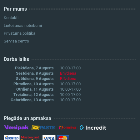
Par mums
Kontakti
Lietošanas noteikumi
Privātuma politika
Servisa centrs
Darba laiks
Piektdiena, 7 Augusts
10:00-17:00
Sestdiena, 8 Augusts
Brīvdiena
Svētdiena, 9 Augusts
Brīvdiena
Pirmdiena, 10 Augusts
10:00-17:00
Otrdiena, 11 Augusts
10:00-17:00
Trešdiena, 12 Augusts
10:00-17:00
Ceturtdiena, 13 Augusts
10:00-17:00
Piegāde un apmaksa