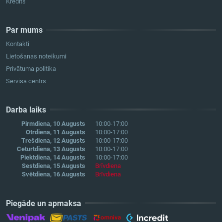
Kredīts
Par mums
Kontakti
Lietošanas noteikumi
Privātuma politika
Servisa centrs
Darba laiks
Pirmdiena, 10 Augusts
10:00-17:00
Otrdiena, 11 Augusts
10:00-17:00
Trešdiena, 12 Augusts
10:00-17:00
Ceturtdiena, 13 Augusts
10:00-17:00
Piektdiena, 14 Augusts
10:00-17:00
Sestdiena, 15 Augusts
Brīvdiena
Svētdiena, 16 Augusts
Brīvdiena
Piegāde un apmaksa