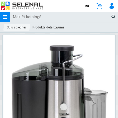
RU
Sulu spiednes
Produkta detalizējums