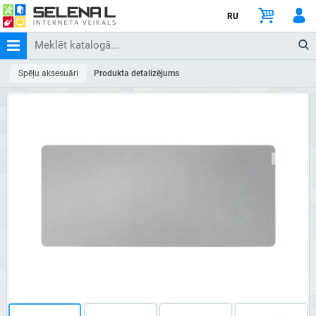
RU
Spēļu aksesuāri
Produkta detalizējums