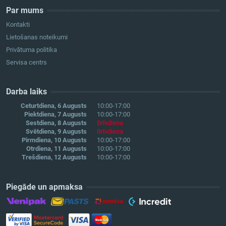
Par mums
Kontakti
Lietošanas noteikumi
Privātuma politika
Servisa centrs
Darba laiks
Ceturtdiena, 6 Augusts
10:00-17:00
Piektdiena, 7 Augusts
10:00-17:00
Sestdiena, 8 Augusts
Brīvdiena
Svētdiena, 9 Augusts
Brīvdiena
Pirmdiena, 10 Augusts
10:00-17:00
Otrdiena, 11 Augusts
10:00-17:00
Trešdiena, 12 Augusts
10:00-17:00
Piegāde un apmaksa