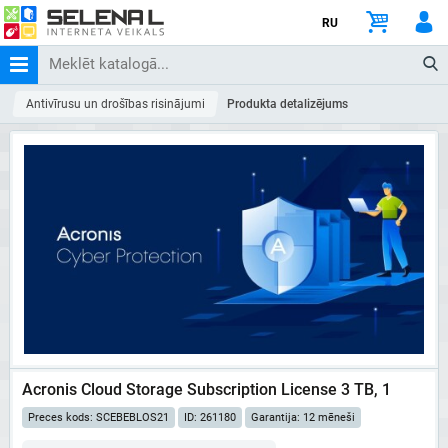
RU
Antivīrusu un drošības risinājumi
Produkta detalizējums
Acronis Cloud Storage Subscription License 3 TB, 1
Preces kods: SCEBEBLOS21
ID: 261180
Garantija: 12 mēneši