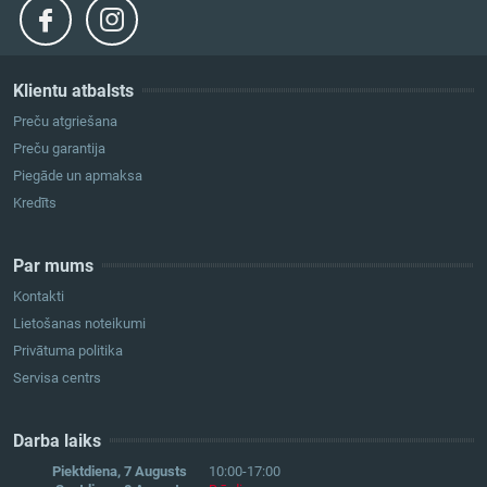
Klientu atbalsts
Preču atgriešana
Preču garantija
Piegāde un apmaksa
Kredīts
Par mums
Kontakti
Lietošanas noteikumi
Privātuma politika
Servisa centrs
Darba laiks
Piektdiena, 7 Augusts
10:00-17:00