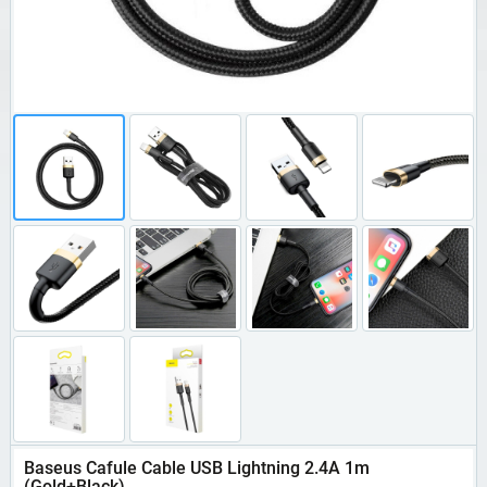
Baseus Cafule Cable USB Lightning 2.4A 1m
(Gold+Black)