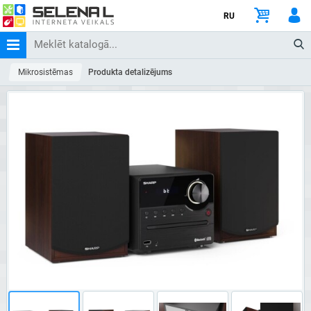
RU
Mikrosistēmas
Produkta detalizējums