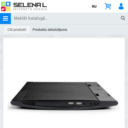
RU
Citi produkti
Produkta detalizējums