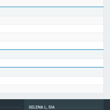
SELENA L, SIA