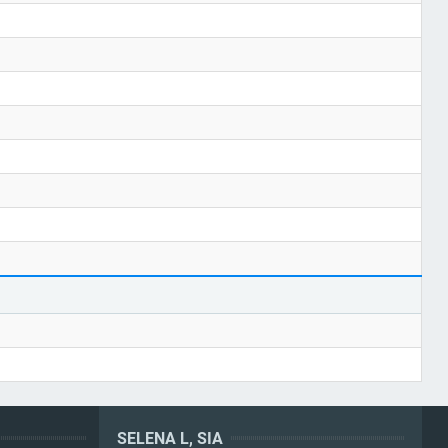
SELENA L, SIA