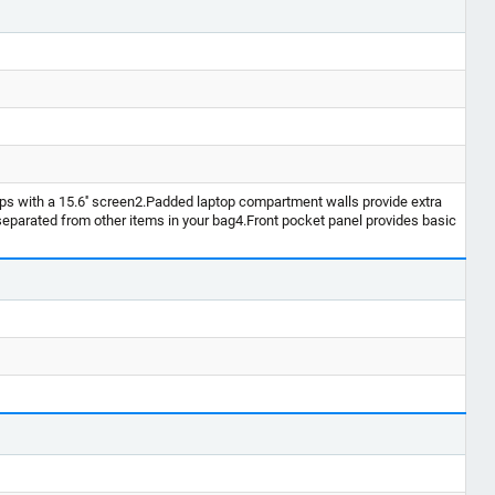
ps with a 15.6'' screen2.Padded laptop compartment walls provide extra
eparated from other items in your bag4.Front pocket panel provides basic