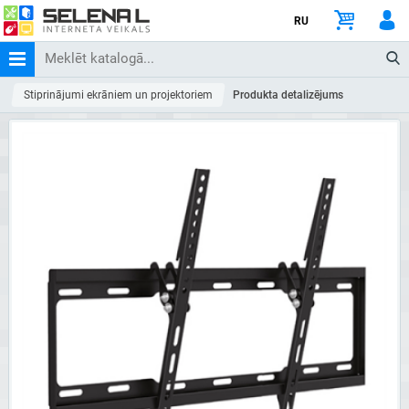
RU
Stiprinājumi ekrāniem un projektoriem
Produkta detalizējums