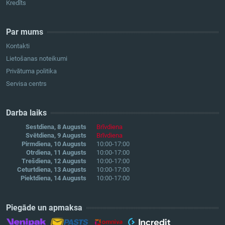
Kredīts
Par mums
Kontakti
Lietošanas noteikumi
Privātuma politika
Servisa centrs
Darba laiks
Sestdiena, 8 Augusts
Brīvdiena
Svētdiena, 9 Augusts
Brīvdiena
Pirmdiena, 10 Augusts
10:00-17:00
Otrdiena, 11 Augusts
10:00-17:00
Trešdiena, 12 Augusts
10:00-17:00
Ceturtdiena, 13 Augusts
10:00-17:00
Piektdiena, 14 Augusts
10:00-17:00
Piegāde un apmaksa