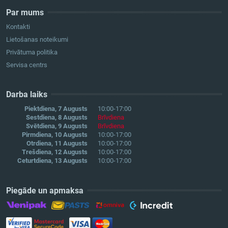
Par mums
Kontakti
Lietošanas noteikumi
Privātuma politika
Servisa centrs
Darba laiks
Piektdiena, 7 Augusts
10:00-17:00
Sestdiena, 8 Augusts
Brīvdiena
Svētdiena, 9 Augusts
Brīvdiena
Pirmdiena, 10 Augusts
10:00-17:00
Otrdiena, 11 Augusts
10:00-17:00
Trešdiena, 12 Augusts
10:00-17:00
Ceturtdiena, 13 Augusts
10:00-17:00
Piegāde un apmaksa