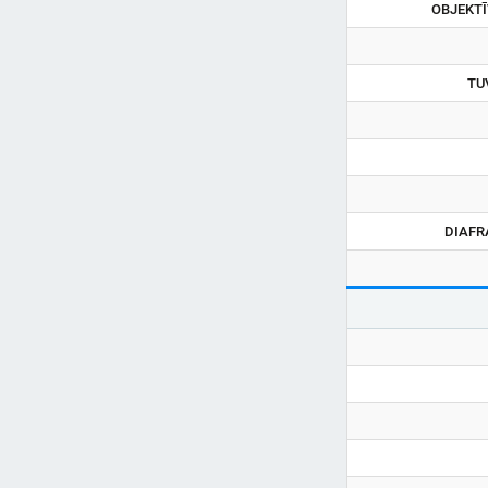
OBJEKTĪ
TU
DIAFR