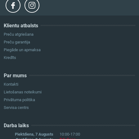
Klientu atbalsts
Preču atgriešana
Preču garantija
Piegāde un apmaksa
Kredīts
Par mums
Kontakti
Lietošanas noteikumi
Privātuma politika
Servisa centrs
Darba laiks
Piektdiena, 7 Augusts
10:00-17:00